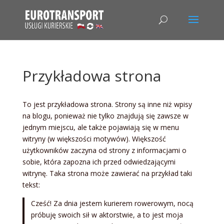
Przykładowa strona
To jest przykładowa strona. Strony są inne niż wpisy
na blogu, ponieważ nie tylko znajdują się zawsze w
jednym miejscu, ale także pojawiają się w menu
witryny (w większości motywów). Większość
użytkowników zaczyna od strony z informacjami o
sobie, która zapozna ich przed odwiedzającymi
witrynę. Taka strona może zawierać na przykład taki
tekst:
Cześć! Za dnia jestem kurierem rowerowym, nocą
próbuję swoich sił w aktorstwie, a to jest moja